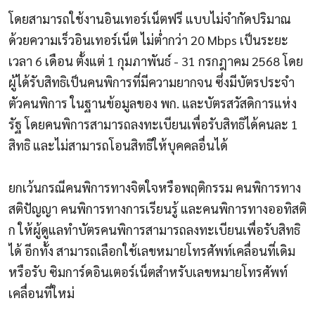
โดยสามารถใช้งานอินเทอร์เน็ตฟรี แบบไม่จำกัดปริมาณ
ด้วยความเร็วอินเทอร์เน็ต ไม่ต่ำกว่า 20 Mbps เป็นระยะ
เวลา 6 เดือน ตั้งแต่ 1 กุมภาพันธ์ - 31 กรกฎาคม 2568 โดย
ผู้ได้รับสิทธิเป็นคนพิการที่มีความยากจน ซึ่งมีบัตรประจำ
ตัวคนพิการ ในฐานข้อมูลของ พก. และบัตรสวัสดิการแห่ง
รัฐ โดยคนพิการสามารถลงทะเบียนเพื่อรับสิทธิได้คนละ 1
สิทธิ และไม่สามารถโอนสิทธิให้บุคคลอื่นได้
ยกเว้นกรณีคนพิการทางจิตใจหรือพฤติกรรม คนพิการทาง
สติปัญญา คนพิการทางการเรียนรู้ และคนพิการทางออทิสติ
ก ให้ผู้ดูแลทำบัตรคนพิการสามารถลงทะเบียนเพื่อรับสิทธิ
ได้ อีกทั้ง สามารถเลือกใช้เลขหมายโทรศัพท์เคลื่อนที่เดิม
หรือรับ ซิมการ์ดอินเตอร์เน็ตสำหรับเลขหมายโทรศัพท์
เคลื่อนที่ใหม่