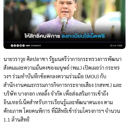
นายวราวุธ ศิลปอาชา รัฐมนตรีว่าการกระทรวงการพัฒนา
สังคมและความมั่นคงของมนุษย์ (พม.) เปิดเผยว่า กระทร
วงฯ ร่วมทำบันทึกข้อตกลงความร่วมมือ (MOU) กับ
สำนักงานคณะกรรมการกิจการกระจายเสียง (กสทช.) และ
บริษัท บางกอก เทลลิ้ง จำกัด เพื่อส่งเสริมการเข้าถึง
อินเทอร์เน็ตสำหรับการเรียนรู้และพัฒนาตนเอง ตาม
ศักยภาพ โดยคนพิการ ที่มีสิทธิเข้าร่วมโครงการฯ จำนวน
1.1 ล้านสิทธิ