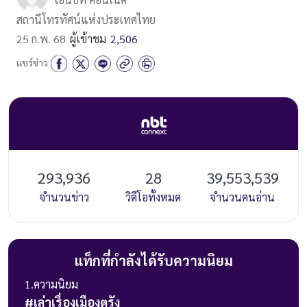
สถานีโทรทัศน์แห่งประเทศไทย
25 ก.พ. 68
ผู้เข้าชม
2,506
แชร์ข่าว
293,936
28
39,553,539
จำนวนข่าว
วิดีโอทั้งหมด
จำนวนคนอ่าน
แท็กที่กำลังได้รับความนิยม
1
.ความนิยม
#
เล่าเรื่องเมืองตรัง