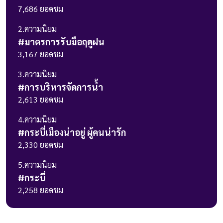
7,686
ยอดชม
2
.ความนิยม
#
มาตรการรับมือฤดูฝน
3,167
ยอดชม
3
.ความนิยม
#
การบริหารจัดการน้ำ
2,613
ยอดชม
4
.ความนิยม
#
กระบี่เมืองน่าอยู่ ผู้คนน่ารัก
2,330
ยอดชม
5
.ความนิยม
#
กระบี่
2,258
ยอดชม