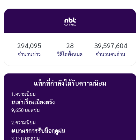
294,095
28
39,597,604
จำนวนข่าว
วิดีโอทั้งหมด
จำนวนคนอ่าน
แท็กที่กำลังได้รับความนิยม
1
.ความนิยม
#
เล่าเรื่องเมืองตรัง
9,650
ยอดชม
2
.ความนิยม
#
มาตรการรับมือฤดูฝน
3,130
ยอดชม