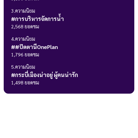
3
.ความนิยม
#
การบริหารจัดการน้ำ
2,568
ยอดชม
4
.ความนิยม
#
#ปัตตานีOnePlan
1,796
ยอดชม
5
.ความนิยม
#
กระบี่เมืองน่าอยู่ ผู้คนน่ารัก
1,498
ยอดชม