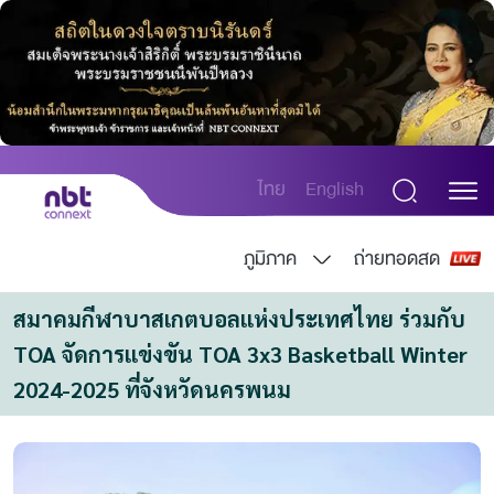
ไทย
English
ภูมิภาค
ถ่ายทอดสด
สมาคมกีฬาบาสเกตบอลแห่งประเทศไทย ร่วมกับ 
TOA จัดการแข่งขัน TOA 3x3 Basketball Winter 
2024-2025 ที่จังหวัดนครพนม