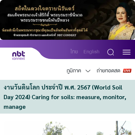
ไทย
English
ภูมิภาค
ถ่ายทอดสด
งานวันดินโลก ประจำปี พ.ศ. 2567 (World Soil 
Day 2024) Caring for soils: measure, monitor, 
manage