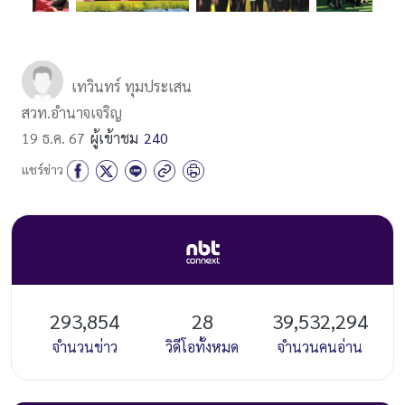
เทวินทร์ ทุมประเสน
สวท.อำนาจเจริญ
19 ธ.ค. 67
ผู้เข้าชม
240
แชร์ข่าว
293,854
28
39,532,294
จำนวนข่าว
วิดีโอทั้งหมด
จำนวนคนอ่าน