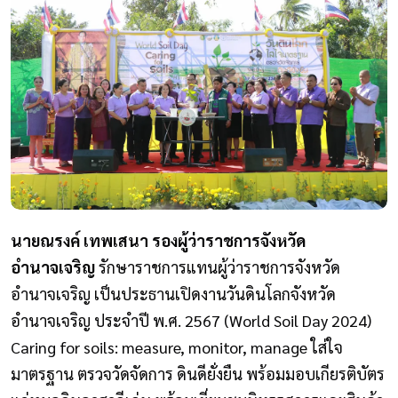
นายณรงค์ เทพเสนา รองผู้ว่าราชการจังหวัด
อำนาจเจริญ
รักษาราชการแทนผู้ว่าราชการจังหวัด
อำนาจเจริญ เป็นประธานเปิดงานวันดินโลกจังหวัด
อำนาจเจริญ ประจำปี พ.ศ. 2567 (World Soil
Day 2024)
Caring for soils: measure, monitor, manage ใส่ใจ
มาตรฐาน ตรวจวัดจัดการ ดินดียั่งยืน พร้อมมอบเกียรติบัตร