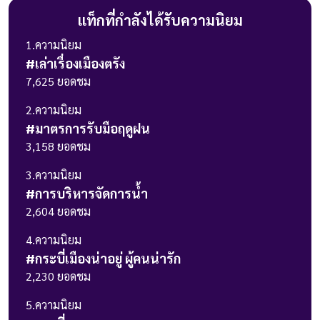
แท็กที่กำลังได้รับความนิยม
1
.ความนิยม
#
เล่าเรื่องเมืองตรัง
7,625
ยอดชม
2
.ความนิยม
#
มาตรการรับมือฤดูฝน
3,158
ยอดชม
3
.ความนิยม
#
การบริหารจัดการน้ำ
2,604
ยอดชม
4
.ความนิยม
#
กระบี่เมืองน่าอยู่ ผู้คนน่ารัก
2,230
ยอดชม
5
.ความนิยม