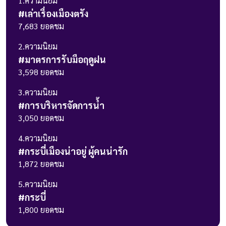
1
.ความนิยม
#
เล่าเรื่องเมืองตรัง
7,683
ยอดชม
2
.ความนิยม
#
มาตรการรับมือฤดูฝน
3,598
ยอดชม
3
.ความนิยม
#
การบริหารจัดการน้ำ
3,050
ยอดชม
4
.ความนิยม
#
กระบี่เมืองน่าอยู่ ผู้คนน่ารัก
1,872
ยอดชม
5
.ความนิยม
#
กระบี่
1,800
ยอดชม