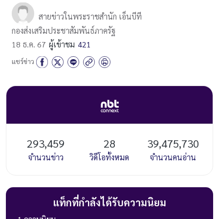
สายข่าวในพระราชสำนัก เอ็นบีที
กองส่งเสริมประชาสัมพันธ์ภาครัฐ
18 ธ.ค. 67
ผู้เข้าชม
421
แชร์ข่าว
293,459
28
39,475,730
จำนวนข่าว
วิดีโอทั้งหมด
จำนวนคนอ่าน
แท็กที่กำลังได้รับความนิยม