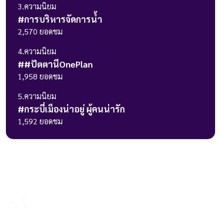
3
.ความนิยม
#
การบริหารจัดการน้ำ
2,570
ยอดชม
4
.ความนิยม
#
#ปัตตานีOnePlan
1,958
ยอดชม
5
.ความนิยม
#
กระบี่เมืองน่าอยู่ ผู้คนน่ารัก
1,592
ยอดชม