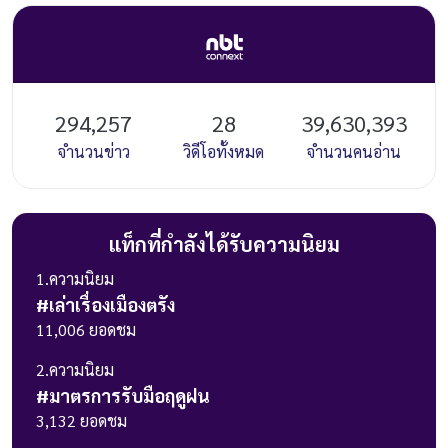
294,257
28
39,630,393
จำนวนข่าว
วิดีโอทั้งหมด
จำนวนคนอ่าน
แท็กที่กำลังได้รับความนิยม
1
.ความนิยม
#
เล่าเรื่องเมืองตรัง
11,006
ยอดชม
2
.ความนิยม
#
มาตรการรับมือฤดูฝน
3,132
ยอดชม