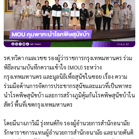
รศ.ทวิดา กมลเวชช รองผู้ว่าราชการกรุงเทพมหานคร ร่วม
พิธีลงนามบันทึกความเข้าใจ (MOU) ระหว่าง
กรุงเทพมหานคร และมูลนิธิเพื่อสุนัขในซอย เรื่อง ความ
ร่วมมือด้านการจัดการประชากรสุนัขและแมวที่เป็นพาหะ
นำโรคพิษสุนัขบ้า และการสร้างภูมิคุ้มกันโรคพิษสุนัขบ้าใน
สัตว์ พื้นที่เขตกรุงเทพมหานคร
โดยมีนางภาวิณี รุ่งทนต์กิจ รองผู้อำนวยการสำนักอนามัย
รักษาราชการแทนผู้อำนวยการสำนักอนามัย และนายตันติ