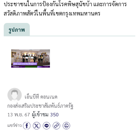
ประชาชนในการป้องกันโรคพิษสุนัขบ้า และการจัดการ
สวัสดิภาพสัตว์ในพื้นที่เขตกรุงเทพมหานคร
รูปภาพ
เอ็นบีที คอนเนค
กองส่งเสริมประชาสัมพันธ์ภาครัฐ
13 พ.ย. 67
ผู้เข้าชม
350
แชร์ข่าว