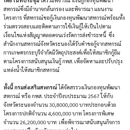
โดย ในที่ประชุม
ได้ร่วมพิจารณาเงินกู้กองทุนพัฒนา
สหกรณ์ซึ่งมีอำนาจกลั่นกรอง และพิจารณา แผนงาน
โครงการ ที่สหกรณ์ขอกู้เงินกองทุนพัฒนาสหกรณ์พร้อมทั้ง
ร่วมตรวจสอบและติดตามการใช้เงินกู้ให้เป็นไปตาม
เงื่อนไขแห่งสัญญาตลอดจนเร่งรัดการส่งชำระหนี้ ซึ่ง
สำนักงานสหกรณ์จังหวัดระนองได้รับคำขอกู้จากสหกรณ์
การเกษตรกระบุรีจำกัดมีวัตถุประสงค์เพื่อให้สมาชิกกู้ยืม
ตามโครงการสนับสนุนเงินกู้ กพส. เพื่อจัดหาและปรับปรุง
แหล่งน้ำให้สมาชิกสหกรณ์
ทั้งนี้ กรมส่งเสริมสหกรณ์
ได้จัดสรรวงเงินกองทุนพัฒนา
สหกรณ์ หรือ กพส. ประจำปีงบประมาณ 2567 ให้กับ
จังหวัดระนองจำนวน 30,8000,000 บาทประกอบด้วย
โครงการปกติจำนวน 4,600,000 บาท โครงการพิเศษ
จำนวน 26,200,000 บาท เพื่อพิจารณาสนับสนุนกิจการ