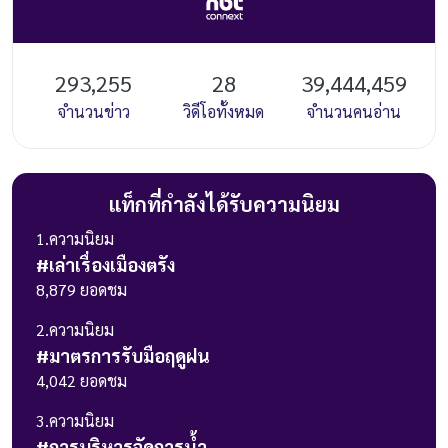
293,255
28
39,444,459
จำนวนข่าว
วิดีโอทั้งหมด
จำนวนคนอ่าน
แท็กที่กำลังได้รับความนิยม
1
.ความนิยม
#
เล่าเรื่องเมืองตรัง
8,879
ยอดชม
2
.ความนิยม
#
มาตรการรับมือฤดูฝน
4,042
ยอดชม
3
.ความนิยม
#
การบริหารจัดการน้ำ