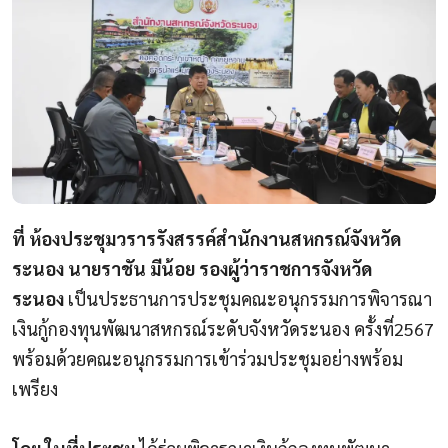
ที่ ห้องประชุมวรารรังสรรค์สำนักงานสหกรณ์จังหวัด
ระนอง นายราชัน มีน้อย รองผู้ว่าราชการจังหวัด
ระนอง
เป็นประธานการประชุมคณะอนุกรรมการพิจารณา
เงินกู้กองทุนพัฒนาสหกรณ์ระดับจังหวัดระนอง ครั้งที่2567
พร้อมด้วยคณะอนุกรรมการเข้าร่วมประชุมอย่างพร้อม
เพรียง