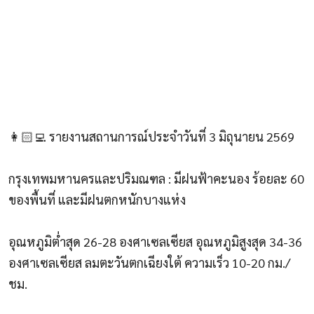
👩🏻‍💻 รายงานสถานการณ์ประจำวันที่ 3 มิถุนายน 2569
กรุงเทพมหานครและปริมณฑล : มีฝนฟ้าคะนอง ร้อยละ 60
ของพื้นที่ และมีฝนตกหนักบางแห่ง
อุณหภูมิต่ำสุด 26-28 องศาเซลเซียส อุณหภูมิสูงสุด 34-36
องศาเซลเซียส ลมตะวันตกเฉียงใต้ ความเร็ว 10-20 กม./
ชม.