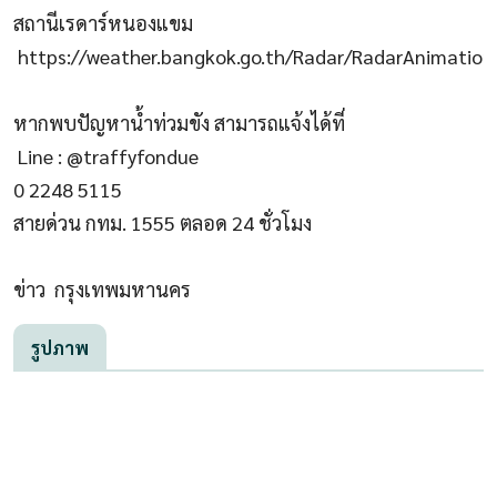
สถานีเรดาร์หนองแขม
https://weather.bangkok.go.th/Radar/RadarAnimation
หากพบปัญหาน้ำท่วมขัง สามารถแจ้งได้ที่
Line : @traffyfondue
0 2248 5115
สายด่วน กทม. 1555 ตลอด 24 ชั่วโมง
ข่าว กรุงเทพมหานคร
รูปภาพ