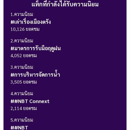
แท็กที่กำลังได้รับความนิยม
1
.ความนิยม
#
เล่าเรื่องเมืองตรัง
10,126
ยอดชม
2
.ความนิยม
#
มาตรการรับมือฤดูฝน
4,052
ยอดชม
3
.ความนิยม
#
การบริหารจัดการน้ำ
3,505
ยอดชม
4
.ความนิยม
#
#NBT Connext
2,114
ยอดชม
5
.ความนิยม
#
#NBT