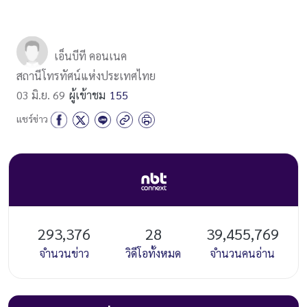
เอ็นบีที คอนเนค
สถานีโทรทัศน์แห่งประเทศไทย
03 มิ.ย. 69
ผู้เข้าชม
155
แชร์ข่าว
293,376
28
39,455,769
จำนวนข่าว
วิดีโอทั้งหมด
จำนวนคนอ่าน