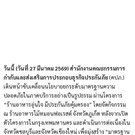
วันนึ้ (วันที่ 27 มีนาคม 2569) สำนักงานคณะกรรมการ
กำกับและส่งเสริมการประกอบธุรกิจประกันภัย
(คปภ.)
เดินหน้าขับเคลื่อนนโยบายยกระดับมาตรฐานความ
ปลอดภัยในภาคบริการอย่างเป็นรูปธรรม ผ่านโครงการ
“ร้านอาหารอุ่นใจ มีประกันภัยคุ้มครอง” โดยจัดกิจกรรม
ณ ร้านอาหารไม้หมอนฟอเรสต์ จังหวัดภูเก็ต หลังจากเปิด
ตัวโครงการในกรุงเทพมหานคร และดำเนินการต่อเนื่องใน
จังหวัดชลบุรีและจังหวัดเชียงใหม่ เพื่อมุ่งสร้าง “มาตรฐาน