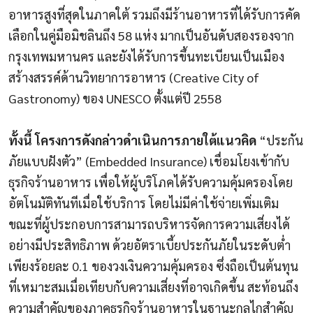
อาหารสูงที่สุดในภาคใต้ รวมถึงมีร้านอาหารที่ได้รับการคัด
เลือกในคู่มือมิชลินถึง 58 แห่ง มากเป็นอันดับสองรองจาก
กรุงเทพมหานคร และยังได้รับการขึ้นทะเบียนเป็นเมือง
สร้างสรรค์ด้านวิทยาการอาหาร (Creative City of
Gastronomy) ของ UNESCO ตั้งแต่ปี 2558
ทั้งนี้ โครงการดังกล่าวดำเนินการภายใต้แนวคิด
“ประกัน
ภัยแบบฝังตัว” (Embedded Insurance) เชื่อมโยงเข้ากับ
ธุรกิจร้านอาหาร เพื่อให้ผู้บริโภคได้รับความคุ้มครองโดย
อัตโนมัติทันทีเมื่อใช้บริการ โดยไม่มีค่าใช้จ่ายเพิ่มเติม
ขณะที่ผู้ประกอบการสามารถบริหารจัดการความเสี่ยงได้
อย่างมีประสิทธิภาพ ด้วยอัตราเบี้ยประกันภัยในระดับต่ำ
เพียงร้อยละ 0.1 ของวงเงินความคุ้มครอง ซึ่งถือเป็นต้นทุน
ที่เหมาะสมเมื่อเทียบกับความเสี่ยงที่อาจเกิดขึ้น สะท้อนถึง
ความสำคัญของภาคธุรกิจร้านอาหารในฐานะกลไกสำคัญ