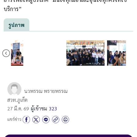
บริการ”
รูปภาพ
นวพรรณ พรายพรรณ
สวท.ภูเก็ต
27 มี.ค. 69
ผู้เข้าชม
323
แชร์ข่าว