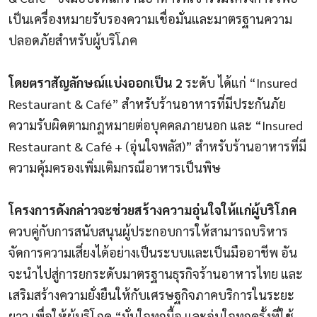
เป็นเครื่องหมายรับรองความเชื่อมั่นและมาตรฐานความ
ปลอดภัยสำหรับผู้บริโภค
โดยตราสัญลักษณ์แบ่งออกเป็น 2
ระดับ ได้แก่ “Insured
Restaurant & Café” สำหรับร้านอาหารที่มีประกันภัย
ความรับผิดตามกฎหมายต่อบุคคลภายนอก และ “Insured
Restaurant & Café + (อุ่นใจพลัส)” สำหรับร้านอาหารที่มี
ความคุ้มครองเพิ่มเติมกรณีอาหารเป็นพิษ
โครงการดังกล่าวจะช่วยสร้างความอุ่นใจให้แก่ผู้บริโภค
ควบคู่กับการสนับสนุนผู้ประกอบการให้สามารถบริหาร
จัดการความเสี่ยงได้อย่างเป็นระบบและเป็นมืออาชีพ อัน
จะนำไปสู่การยกระดับมาตรฐานธุรกิจร้านอาหารไทย และ
เสริมสร้างความยั่งยืนให้กับเศรษฐกิจภาคบริการในระยะ
ยาว เพื่อให้ผู้บริโภค “มั่นใจทุกมื้อ และอุ่นใจทุกครั้งที่ใช้