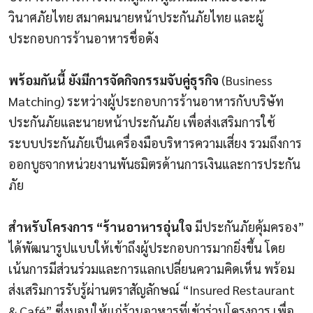
วินาศภัยไทย สมาคมนายหน้าประกันภัยไทย และผู้
ประกอบการร้านอาหารชื่อดัง
พร้อมกันนี้ ยังมีการจัดกิจกรรมจับคู่ธุรกิจ
(Business
Matching) ระหว่างผู้ประกอบการร้านอาหารกับบริษัท
ประกันภัยและนายหน้าประกันภัย เพื่อส่งเสริมการใช้
ระบบประกันภัยเป็นเครื่องมือบริหารความเสี่ยง รวมถึงการ
ออกบูธจากหน่วยงานพันธมิตรด้านการเงินและการประกัน
ภัย
สำหรับโครงการ “ร้านอาหารอุ่นใจ
มีประกันภัยคุ้มครอง”
ได้พัฒนารูปแบบให้เข้าถึงผู้ประกอบการมากยิ่งขึ้น โดย
เน้นการมีส่วนร่วมและการแลกเปลี่ยนความคิดเห็น พร้อม
ส่งเสริมการรับรู้ผ่านตราสัญลักษณ์ “Insured Restaurant
& Café” ซึ่งมอบให้แก่ร้านอาหารที่เข้าร่วมโครงการ เพื่อ