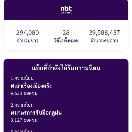
294,080
28
39,588,437
จำนวนข่าว
วิดีโอทั้งหมด
จำนวนคนอ่าน
แท็กที่กำลังได้รับความนิยม
1
.ความนิยม
#
เล่าเรื่องเมืองตรัง
9,633
ยอดชม
2
.ความนิยม
#
มาตรการรับมือฤดูฝน
3,127
ยอดชม
3
.ความนิยม