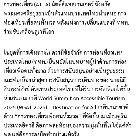
การท่องเที่ยว (ATTA) นัตตี้ส์แอดเวนเจอร์ จังหวัด
พระนครศรีอยุธยา เป็นตัวแทนประเทศไทยนำเสนอ การ
ท่องเที่ยวเพื่อคนทั้งมวล พลังแห่งการเปลี่ยนแปลงที่ ททท.
ร่วมขับเคลื่อนสู่เวทีโลก
ในยุคที่การเดินทางไม่ควรมีข้อจำกัด การท่องเที่ยวแห่ง
ประเทศไทย (ททท.) ยืนหยัดในบทบาทผู้นำด้านการท่อง
เที่ยวเพื่อคนทั้งมวล ด้วยการสนับสนุนอย่างเป็นรูปธรรม
และต่อเนื่อง ล่าสุดการสนับสนุนการเดินทางของ นายนิธิ
สืบพงษ์สังข์ ตัวแทนประเทศไทยที่ได้รับการคัดเลือกให้ขึ้น
นำเสนอ ณ เวที World Summit on Accessible Tourism
2025 (WSAT 2025) – Destination for All เวทีนานาชาติ
ด้าน “การท่องเที่ยวเพื่อคนทั้งมวล” ที่จัดขึ้น ณ เมืองตูริน
ประเทศอิตาลี คือภาพสะท้อนของความมุ่งมั่นที่ไม่ใช่แค่คำ
พูด แต่คือการลงมือทำอย่างแท้จริง