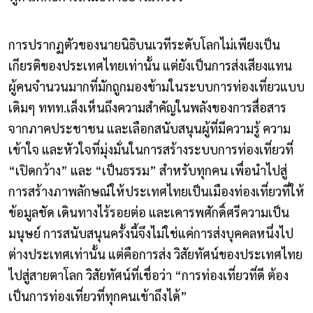
การปรากฏตัวของนายนิธิบนเวทีระดับโลกไม่เพียงเป็น
เกียรติของประเทศไทยเท่านั้น แต่ยังเป็นการส่งเสียงแทน
ผู้คนจำนวนมากที่มักถูกมองข้ามในระบบการท่องเที่ยวแบบ
เดิมๆ ททท.เล็งเห็นถึงความสำคัญในพลังของการสื่อสาร
จากภาคประชาชน และเลือกสนับสนุนผู้ที่มีความรู้ ความ
เข้าใจ และหัวใจที่มุ่งมั่นในการสร้างระบบการท่องเที่ยวที่
“เปิดกว้าง” และ “เป็นธรรม” สำหรับทุกคน เพื่อนำไปสู่
การสร้างภาพลักษณ์ให้ประเทศไทยเป็นเมืองท่องเที่ยวที่ให้
ข้อมูลชัด เดินทางไร้รอยต่อ และเคารพศักดิ์ศรีความเป็น
มนุษย์ การสนับสนุนครั้งนี้จึงไม่ใช่แค่การส่งบุคคลหนึ่งไป
ต่างประเทศเท่านั้น แต่คือการส่ง วิสัยทัศน์ของประเทศไทย
ไปสู่สายตาโลก วิสัยทัศน์ที่เชื่อว่า “การท่องเที่ยวที่ดี ต้อง
เป็นการท่องเที่ยวที่ทุกคนเข้าถึงได้”