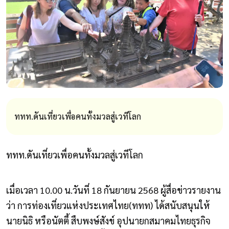
ททท.ดันเที่ยวเพื่อคนทั้งมวลสู่เวทีโลก
ททท.ดันเที่ยวเพื่อคนทั้งมวลสู่เวทีโลก
เมื่อเวลา 10.00 น.วันที่ 18 กันยายน 2568 ผู้สื่อข่าวรายงาน
ว่า การท่องเที่ยวแห่งประเทศไทย(ททท) ได้สนับสนุนให้
นายนิธิ หรือนัตตี้ สืบพงษ์สังข์ อุปนายกสมาคมไทยธุรกิจ