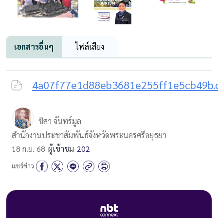
เอกสารอื่นๆ
ไฟล์เสียง
4a07f77e1d88eb3681e255ff1e5cb49b.
ชิสา จันทร์มูล
สำนักงานประชาสัมพันธ์จังหวัดพระนครศรีอยุธยา
18 ก.ย. 68
ผู้เข้าชม
202
แชร์ข่าว