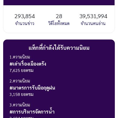
293,854
28
39,531,994
จำนวนข่าว
วิดีโอทั้งหมด
จำนวนคนอ่าน
แท็กที่กำลังได้รับความนิยม
1
.ความนิยม
#
เล่าเรื่องเมืองตรัง
7,625
ยอดชม
2
.ความนิยม
#
มาตรการรับมือฤดูฝน
3,158
ยอดชม
3
.ความนิยม
#
การบริหารจัดการน้ำ