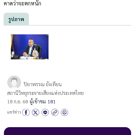
คาดว่าจะตกหนัก
รูปภาพ
ปิยาพรรณ ยังเทียน
สถานีวิทยุกระจายเสียงแห่งประเทศไทย
18 ก.ย. 68
ผู้เข้าชม
181
แชร์ข่าว