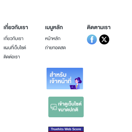
เกี่ยวกับเรา
เมนูหลัก
ติดตามเรา
เกี่ยวกับเรา
หน้าหลัก
แผนที่เว็บไซต์
ถ่ายทอดสด
ติดต่อเรา