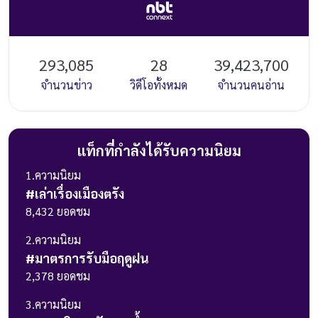
293,085
28
39,423,700
จำนวนข่าว
วิดีโอทั้งหมด
จำนวนคนอ่าน
แท็กที่กำลังได้รับความนิยม
1
.ความนิยม
#
เล่าเรื่องเมืองตรัง
8,432
ยอดชม
2
.ความนิยม
#
มาตรการรับมือฤดูฝน
2,378
ยอดชม
3
.ความนิยม