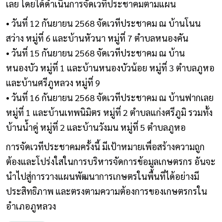
เลย โดยได้ดำเนินการจัดเวทีประชาคมตามแผน
• วันที่ 12 กันยายน 2568 จัดเวทีประชาคม ณ บ้านโนน
สว่าง หมู่ที่ 6 และบ้านหัวนา หมู่ที่ 7 ตำบลหนองคัน
• วันที่ 15 กันยายน 2568 จัดเวทีประชาคม ณ บ้าน
หนองบัว หมู่ที่ 1 และบ้านหนองบัวน้อย หมู่ที่ 3 ตำบลภูหอ
และบ้านศรีภูหลวง หมู่ที่ 9
• วันที่ 16 กันยายน 2568 จัดเวทีประชาคม ณ บ้านฟากเลย
หมู่ที่ 1 และบ้านเทพนิมิตร หมู่ที่ 2 ตำบลแก่งศรีภูมิ รวมทั้ง
บ้านน้ำคู่ หมู่ที่ 2 และบ้านวังมน หมู่ที่ 5 ตำบลภูหอ
การจัดเวทีประชาคมครั้งนี้ มีเป้าหมายเพื่อสร้างความถูก
ต้องและโปร่งใสในการบริหารจัดการข้อมูลเกษตรกร อันจะ
นำไปสู่การวางแผนพัฒนาการเกษตรในพื้นที่ได้อย่างมี
ประสิทธิภาพ และตรงตามความต้องการของเกษตรกรใน
อำเภอภูหลวง