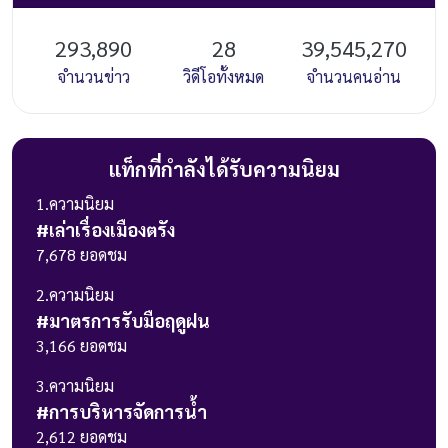
293,890
28
39,545,270
จำนวนข่าว
วิดีโอทั้งหมด
จำนวนคนอ่าน
แท็กที่กำลังได้รับความนิยม
1
.ความนิยม
#
เล่าเรื่องเมืองตรัง
7,678
ยอดชม
2
.ความนิยม
#
มาตรการรับมือฤดูฝน
3,166
ยอดชม
3
.ความนิยม
#
การบริหารจัดการน้ำ
2,612
ยอดชม