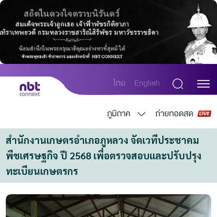
ไทย
English
ภูมิภาค
ถ่ายทอดสด
สำนักงานเกษตรอำเภอภูหลวง จัดเวทีประชาคม
พืชเศรษฐกิจ ปี 2568 เพื่อตรวจสอบและปรับปรุง
ทะเบียนเกษตรกร