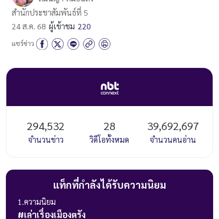
สำนักประชาสัมพันธ์ที่ 5
24 ส.ค. 68
ผู้เข้าชม
220
แชร์ข่าว
294,532
28
39,692,697
จำนวนข่าว
วิดีโอทั้งหมด
จำนวนคนอ่าน
แท็กที่กำลังได้รับความนิยม
1
.ความนิยม
#
เล่าเรื่องเมืองตรัง