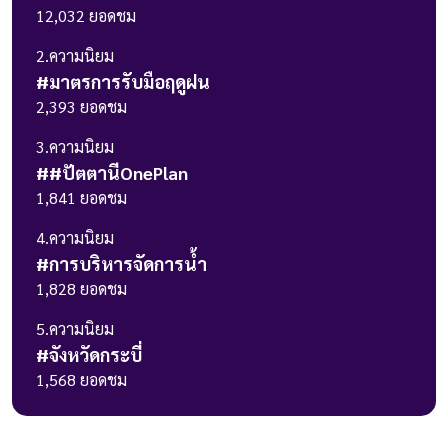
12,032
ยอดชม
2
.ความนิยม
#
มาตรการรับมือฤดูฝน
2,393
ยอดชม
3
.ความนิยม
#
#ปัตตานีOnePlan
1,841
ยอดชม
4
.ความนิยม
#
การบริหารจัดการน้ำ
1,828
ยอดชม
5
.ความนิยม
#
จังหวัดกระบี่
1,568
ยอดชม