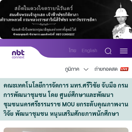
ไทย
English
ภูมิภาค
ถ่ายทอดสด
คณะเทคโนโลยีการจัดการ มทร.ศรีวิชัย จับมือ กรม
การพัฒนาชุมชน โดย ศูนย์ศึกษาและพัฒนา
ชุมชนนครศรีธรรมราช MOU ยกระดับคุณภาพงาน
วิจัย พัฒนาชุมชน หนุนเสริมศักยภาพนักศึกษา