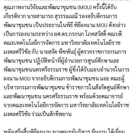
คุณภาพงานวิจัยและพัฒนาชุมชน (MOU) ครั้งนี้ได้รับ
เกียรติจาก นายสามารถ สุวรรณมณี รองอธิบดีกรมการ
พัฒนาชุมชน เป็นประธานในพิธี พิธีลงนาม MOU ดังกล่าว
เป็นการลงนามระหว่าง ผศ.ดร.กรกนก โภคสวัสดิ์ คณบดี
คณะเทคโนโลยีการจัดการ มหาวิทยาลัยเทคโนโลยีราช
มงคลศรีวิชัย กับ นายสงัด พืชพันธุ์ ผู้ตรวจราชการกรมการ
พัฒนาชุมชน ปฏิบัติหน้าที่ผู้อำนวยการศูนย์ศึกษาและ
พัฒนาชุมชนนครศรีธรรมราช ผู้ซึ่งได้รับมอบอำนาจในการ
ลงนาม MOU จากอธิบดีกรมการพัฒนาชุมชน และ คณะผู้
บริหารกรมการพัฒนาชุมชน ข้าราชการในสังกัดศูนย์ศึกษา
และพัฒนาชุมชน นครศรีธรรมราช พร้อมด้วยคณาจารย์
จากคณะเทคโนโลยีการจัดการ มหาวิทยาลัยเทคโนโลยีราช
มงคลศรีวิชัย ร่วมเป็นสักขีพยาน
หลังเสร็จสิ้นพิธีลงนาม ทางคณะผู้บริหาร ทีมงาน ได้เยี่ยม