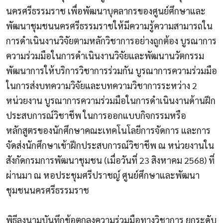
นครศรีธรรมราช เพื่อพัฒนาบุคลากรของศูนย์ศึกษาและ
พัฒนาชุมชนนครศรีธรรมราชให้มีความรู้ความสามารถใน
การดำเนินงานวิจัยตามหลักวิชาการอย่างถูกต้อง บูรณาการ
ความร่วมมือในการดำเนินงานวิจัยและพัฒนานวัตกรรม
พัฒนาการให้บริการวิชาการร่วมกัน บูรณาการความร่วมมือ
ในการส่งบทความวิจัยและบทความวิชาการระหว่าง 2
หน่วยงาน บูรณาการความร่วมมือในการดำเนินงานด้านฝึก
ประสบการณ์วิชาชีพ ในการออกแบบกิจกรรมหรือ
หลักสูตรของนักศึกษาคณะเทคโนโลยีการจัดการ และการ
จัดส่งนักศึกษาเข้าฝึกประสบการณ์วิชาชีพ ณ หน่วยงานใน
สังกัดกรมการพัฒนาชุมชน (เมื่อวันที่ 23 สิงหาคม 2568) ที่
ผ่านมา ณ หอประชุมศรีปราชญ์ ศูนย์ศึกษาและพัฒนา
ชุมชนนครศรีธรรมราช
พิธีลงนามบันทึกข้อตกลงความร่วมมือทางวิชาการ ยกระดับ