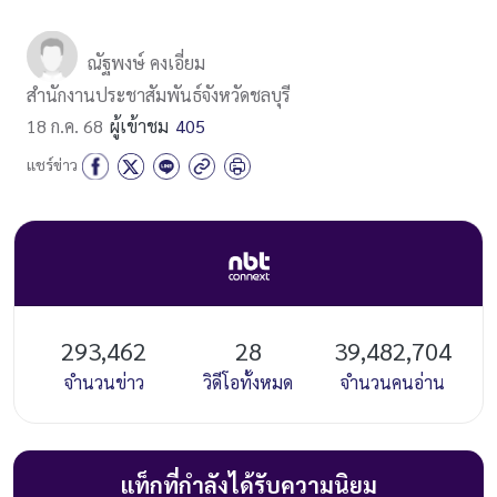
ณัฐพงษ์ คงเอี่ยม
สำนักงานประชาสัมพันธ์จังหวัดชลบุรี
18 ก.ค. 68
ผู้เข้าชม
405
แชร์ข่าว
293,462
28
39,482,704
จำนวนข่าว
วิดีโอทั้งหมด
จำนวนคนอ่าน
แท็กที่กำลังได้รับความนิยม