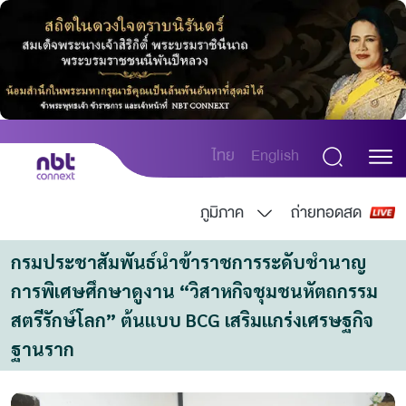
ไทย
English
ภูมิภาค
ถ่ายทอดสด
กรมประชาสัมพันธ์นำข้าราชการระดับชำนาญ
การพิเศษศึกษาดูงาน “วิสาหกิจชุมชนหัตถกรรม
สตรีรักษ์โลก” ต้นแบบ BCG เสริมแกร่งเศรษฐกิจ
ฐานราก