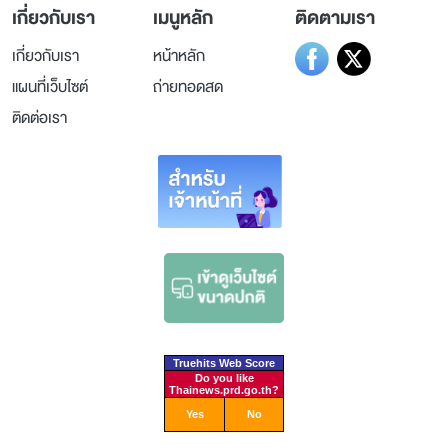
เกี่ยวกับเรา
เมนูหลัก
ติดตามเรา
เกี่ยวกับเรา
หน้าหลัก
แผนที่เว็บไซต์
ถ่ายทอดสด
ติดต่อเรา