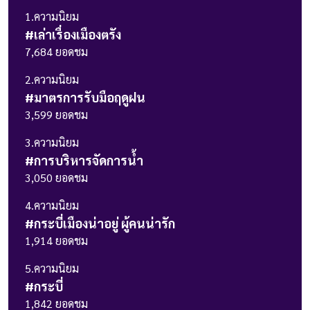
1
.ความนิยม
#
เล่าเรื่องเมืองตรัง
7,684
ยอดชม
2
.ความนิยม
#
มาตรการรับมือฤดูฝน
3,599
ยอดชม
3
.ความนิยม
#
การบริหารจัดการน้ำ
3,050
ยอดชม
4
.ความนิยม
#
กระบี่เมืองน่าอยู่ ผู้คนน่ารัก
1,914
ยอดชม
5
.ความนิยม
#
กระบี่
1,842
ยอดชม