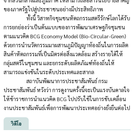
จากส่วนกลางและภูมิภาค ให้สามารถสื่อสารนโยบายสำคัญ
ของภาครัฐไปสู่ประชาชนอย่างมีประสิทธิภาพ
ทั้งนี้ วิสาหกิจชุมชนหัตถกรรมสตรีรักษ์โลกได้รับ
การยกย่องว่าเป็นต้นแบบของการพัฒนาเศรษฐกิจชุมชน
ตามแนวคิด
BCG Economy Model (Bio-Circular-Green)
ด้วยการนำนวัตกรรมมาผสานภูมิปัญญาท้องถิ่นในการผลิต
สินค้าหัตถกรรมที่เป็นมิตรต่อสิ่งแวดล้อม สร้างรายได้ให้
กลุ่มสตรีในชุมชน และยกระดับผลิตภัณฑ์ท้องถิ่นให้
สามารถแข่งขันในระดับประเทศและสากล
สถาบันพัฒนาการประชาสัมพันธ์ กรม
ประชาสัมพันธ์ หวังว่า การดูงานครั้งนี้จะเป็นแรงบันดาลใจ
ให้ข้าราชการนำแนวคิด
BCG
ไปปรับใช้ในการขับเคลื่อน
งานประชาสัมพันธ์เพื่อการพัฒนาประเทศอย่างยั่งยืนต่อไป
วิดีโอ