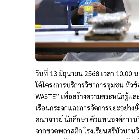
วันที่ 13 มิถุนายน 2568 เวลา 10.0
ใต้โครงการบริการวิชาการชุมชน หัวข
WASTE” เพื่อสร้างความตระหนักรู้และ
เรือนกระจกและการจัดการขยะอย่างยั่
คณาจารย์ นักศึกษา ตัวแทนองค์การบ
จากขวดพลาสติก โรงเรียนศรีบัวบานว