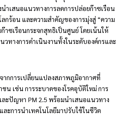
ึ่งนำเสนอแนวทางการลดการปล่อยก๊าซเรือน
กร้อน และความสำคัญของการมุ่งสู่ “ความ
าซเรือนกระจกสุทธิเป็นศูนย์ โดยเน้นให้
แนวทางการดำเนินงานทั้งในระดับองค์กรและ
ทบจากการเปลี่ยนแปลงสภาพภูมิอากาศที่
าชน เช่น การระบาดของโรคอุบัติใหม่ การ
ก และปัญหา PM 2.5 พร้อมนำเสนอแนวทาง
 และการนำเทคโนโลยีมาปรับใช้ในชีวิต