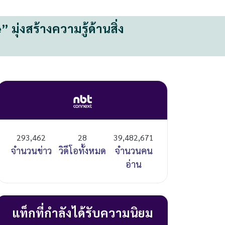
่งสร้างความรู้ด้านสิ่ง
293,462
28
39,482,671
จำนวนข่าว
วิดีโอทั้งหมด
จำนวนคน
อ่าน
แท็กที่กำลังได้รับความนิยม