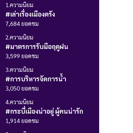
1
.ความนิยม
#
เล่าเรื่องเมืองตรัง
7,684
ยอดชม
2
.ความนิยม
#
มาตรการรับมือฤดูฝน
3,599
ยอดชม
3
.ความนิยม
#
การบริหารจัดการน้ำ
3,050
ยอดชม
4
.ความนิยม
#
กระบี่เมืองน่าอยู่ ผู้คนน่ารัก
1,914
ยอดชม