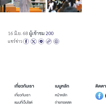
16 มิ.ย. 68
ผู้เข้าชม
200
แชร์ข่าว
เกี่ยวกับเรา
เมนูหลัก
ติดตา
เกี่ยวกับเรา
หน้าหลัก
แผนที่เว็บไซต์
ถ่ายทอดสด